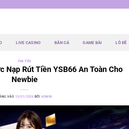
O
LIVE CASINO
BẮN CÁ
GAME BÀI
LÔ ĐỀ
TIN TỨC
c Nạp Rút Tiền YSB66 An Toàn Cho
Newbie
ĂNG VÀO
13/01/2026
BỞI
ADMIN