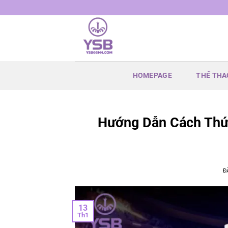
Bỏ
qua
nội
dung
HOMEPAGE
THỂ THA
Hướng Dẫn Cách Thứ
Đ
13
Th1