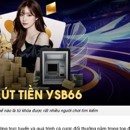
ế nào là từ khóa được rất nhiều người chơi tìm kiếm
ường trực tuyến và quá trình cá cược đổi thưởng nằm trong top 