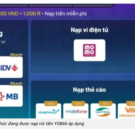
ức đang được nạp rút tiền YSB66 áp dụng