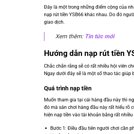
Đây là một trong những điểm cộng của nhà
nạp rút tiền YSB66 khác nhau. Do đó người
giao dịch.
Xem thêm:
Tin tức mới
Hướng dẫn nạp rút tiền 
Chắc chắn rằng sẽ có rất nhiều hội viên 
Ngay dưới đây sẽ là một số thao tác giúp
Quá trình nạp tiền
Muốn tham gia tại cái hàng đầu này thì ng
đó mà sân chơi hàng đầu này rất hiểu rõ cũ
hiện nạp tiền vào tài khoản bằng rất nhiều
Bước 1: Điều đầu tiên người chơi cần ph