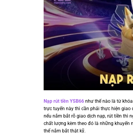
Nạp rút tiền YSB66
như thế nào là từ khóa 
trực tuyến này thì cần phải thực hiện giao
nếu nắm bắt rõ giao dịch nạp, rút tiền thì
chất lượng kèm theo đó là những khuyến 
thể nắm bắt thật kỹ.