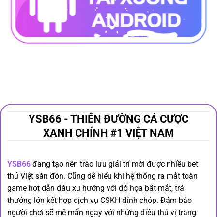
YSB66 - THIÊN ĐƯỜNG CÁ CƯỢC
XANH CHÍNH #1 VIỆT NAM
YSB66
đang tạo nên trào lưu giải trí mới được nhiều bet
thủ Việt săn đón. Cũng dễ hiểu khi hệ thống ra mắt toàn
game hot dẫn đầu xu hướng với đồ họa bắt mắt, trả
thưởng lớn kết hợp dịch vụ CSKH đỉnh chóp. Đảm bảo
người chơi sẽ mê mẩn ngay với những điều thú vị trang