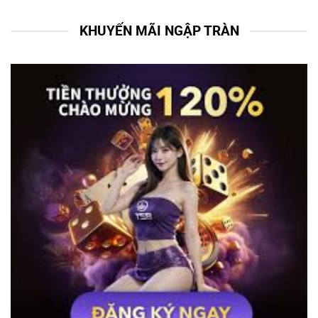
KHUYẾN MÃI NGẬP TRÀN