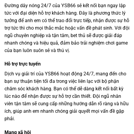
Đường dây nóng 24/7 của YSB66 sẻ kết nối bạn ngay lập
tức với đại diện hỗ trợ khách hàng. Đây là phương thức lý
tưởng để anh em có thể trao đổi trực tiếp, nhận được sự hỗ
trợ tức thì cho mọi thắc mắc hoặc vấn đề phát sinh. Với đội
ngũ chuyên nghiệp và tận tâm, bet thủ sẽ được giải đáp
nhanh chóng và hiệu quả, đảm bảo trải nghiệm chơi game
của bạn luôn suôn sẻ và thú vị.
Hỗ trợ trực tuyến
Dịch vụ giải trí của YSB66 hoạt động 24/7, mang đến cho
bạn sự thuận tiện tối đa trong việc liên lạc với bộ phận
chăm sóc khách hàng. Bạn có thể dễ dàng kết nối bất kỳ
lúc nào để nhận được sự hỗ trợ cần thiết. Đội ngũ nhân
viên tận tâm sẽ cung cấp những hướng dẫn rõ ràng và hữu
ích, giúp anh em nhanh chóng giải quyết mọi vấn đề gặp
phải.
Mạng xã hội