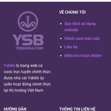
VỀ CHÚNG TÔI
Quy định sử dụng
website
Chính sách bảo mật
Liên hệ
Miễn trừ trách nhiệm
Ysb66
là trang web cá
cược trực tuyến chính thức
được nhà cái Ysb66 ủy
uyền hoạt động chính thức
tại thị trường Việt Nam
HƯỚNG DẪN
THÔNG TIN LIÊN HỆ