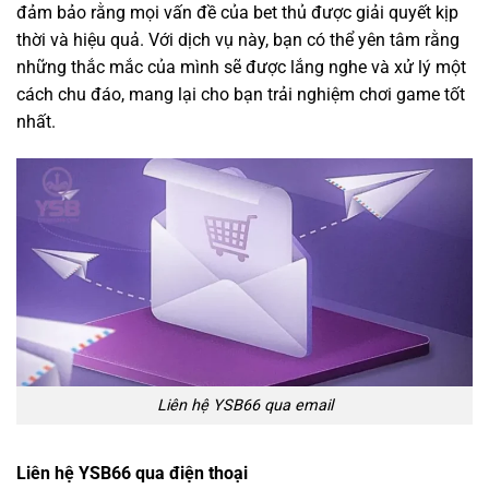
đảm bảo rằng mọi vấn đề của bet thủ được giải quyết kịp
thời và hiệu quả. Với dịch vụ này, bạn có thể yên tâm rằng
những thắc mắc của mình sẽ được lắng nghe và xử lý một
cách chu đáo, mang lại cho bạn trải nghiệm chơi game tốt
nhất.
Liên hệ YSB66 qua email
Liên hệ YSB66 qua điện thoại